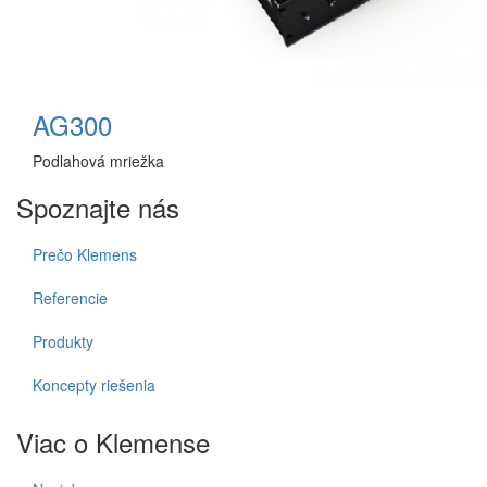
AG300
Podlahová mriežka
Spoznajte nás
Prečo Klemens
Referencie
Produkty
Koncepty riešenia
Viac o Klemense