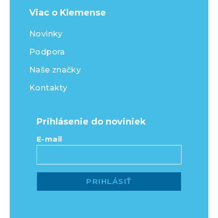
Viac o Klemense
Novinky
Podpora
Naše značky
Kontakty
Prihlásenie do noviniek
E-mail