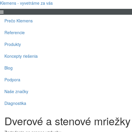
Klemens - vyvetráme za vás
Prečo Klemens
Referencie
Produkty
Koncepty riešenia
Blog
Podpora
Naše značky
Diagnostika
Dverové a stenové mriežky