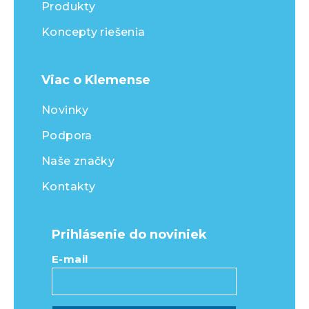
Produkty
Koncepty riešenia
Viac o Klemense
Novinky
Podpora
Naše značky
Kontakty
Prihlásenie do noviniek
E-mail