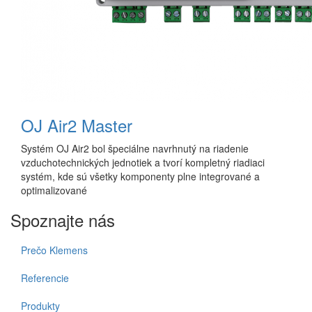
OJ Air2 Master
Systém OJ Air2 bol špeciálne navrhnutý na riadenie
vzduchotechnických jednotiek a tvorí kompletný riadiaci
systém, kde sú všetky komponenty plne integrované a
optimalizované
Spoznajte nás
Prečo Klemens
Referencie
Produkty