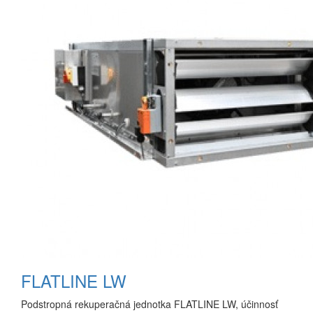
FLATLINE LW
Podstropná rekuperačná jednotka FLATLINE LW, účinnosť