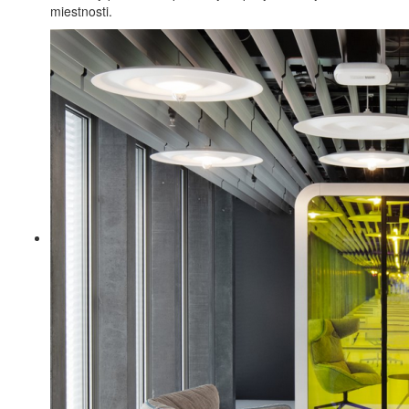
miestnosti.