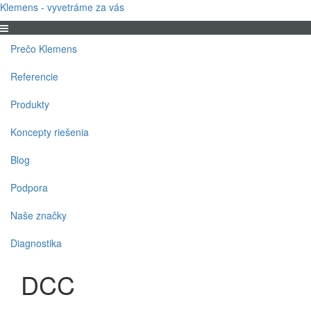
Klemens - vyvetráme za vás
Prečo Klemens
Referencie
Produkty
Koncepty riešenia
Blog
Podpora
Naše značky
Diagnostika
DCC