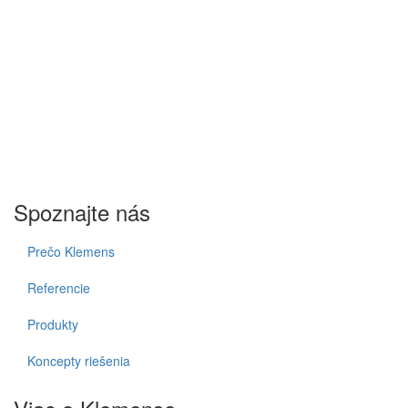
Spoznajte nás
Prečo Klemens
Referencie
Produkty
Koncepty riešenia