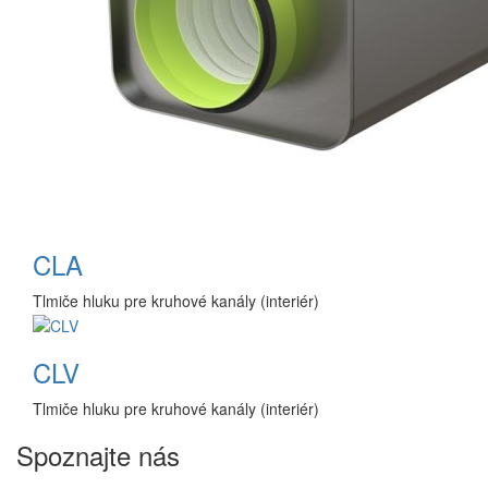
CLA
Tlmiče hluku pre kruhové kanály (interiér)
CLV
Tlmiče hluku pre kruhové kanály (interiér)
Spoznajte nás