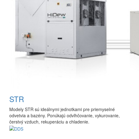
STR
Modely STR sú ideálnymi jednotkami pre priemyselné
odvetvia a bazény. Ponúkajú odvlhčovanie, vykurovanie,
čerstvý vzduch, rekuperáciu a chladenie.