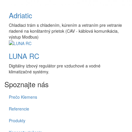
Adriatic
Chladiaci trám s chladením, kúrením a vetraním pre vetranie
riadené na konštantný prietok (CAV - káblová komunikácia,
výstup Modbus)
LUNA RC
Digitálny izbový regulátor pre vzduchové a vodné
klimatizačné systémy.
Spoznajte nás
Prečo Klemens
Referencie
Produkty