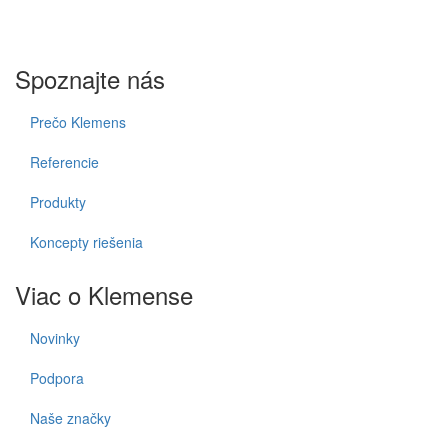
Spoznajte nás
Prečo Klemens
Referencie
Produkty
Koncepty riešenia
Viac o Klemense
Novinky
Podpora
Naše značky