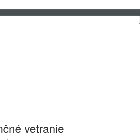
nčné vetranie