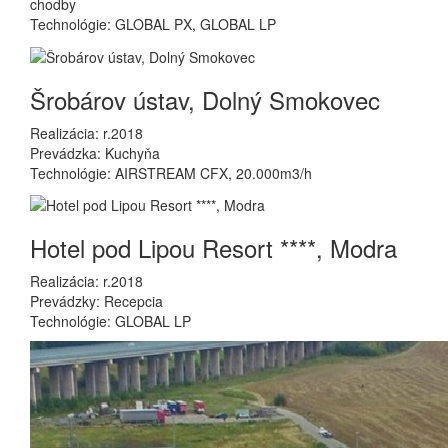
chodby
Technológie: GLOBAL PX, GLOBAL LP
Šrobárov ústav, Dolný Smokovec
Realizácia: r.2018
Prevádzka: Kuchyňa
Technológie: AIRSTREAM CFX, 20.000m3/h
Hotel pod Lipou Resort ****, Modra
Realizácia: r.2018
Prevádzky: Recepcia
Technológie: GLOBAL LP