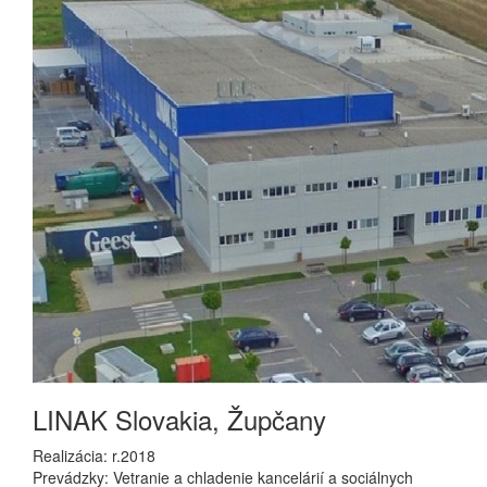
LINAK Slovakia, Župčany
Realizácia: r.2018
Prevádzky: Vetranie a chladenie kancelárií a sociálnych