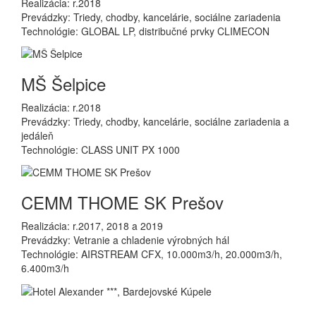
Realizácia: r.2018
Prevádzky: Triedy, chodby, kancelárie, sociálne zariadenia
Technológie: GLOBAL LP, distribučné prvky CLIMECON
MŠ Šelpice
Realizácia: r.2018
Prevádzky: Triedy, chodby, kancelárie, sociálne zariadenia a
jedáleň
Technológie: CLASS UNIT PX 1000
CEMM THOME SK Prešov
Realizácia: r.2017, 2018 a 2019
Prevádzky: Vetranie a chladenie výrobných hál
Technológie: AIRSTREAM CFX, 10.000m3/h, 20.000m3/h,
6.400m3/h