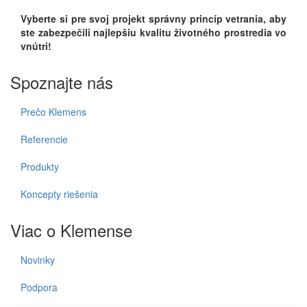
Vyberte si pre svoj projekt správny princíp vetrania, aby
ste zabezpečili najlepšiu kvalitu životného prostredia vo
vnútri!
Spoznajte nás
Prečo Klemens
Referencie
Produkty
Koncepty riešenia
Viac o Klemense
Novinky
Podpora