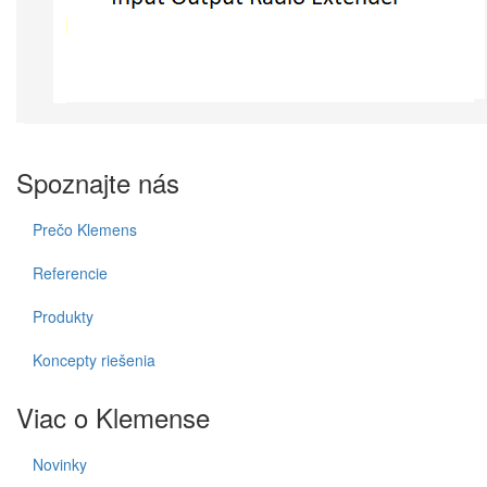
Spoznajte nás
Prečo Klemens
Referencie
Produkty
Koncepty riešenia
Viac o Klemense
Novinky