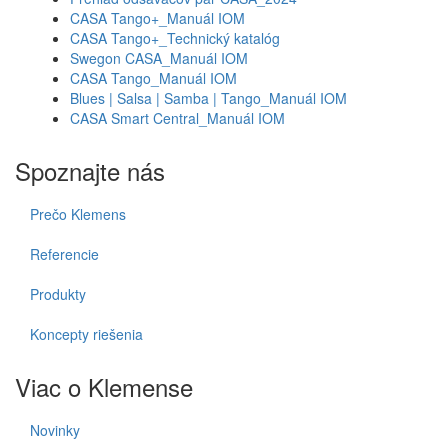
CASA Tango+_Manuál IOM
CASA Tango+_Technický katalóg
Swegon CASA_Manuál IOM
CASA Tango_Manuál IOM
Blues | Salsa | Samba | Tango_Manuál IOM
CASA Smart Central_Manuál IOM
Spoznajte nás
Prečo Klemens
Referencie
Produkty
Koncepty riešenia
Viac o Klemense
Novinky