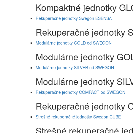
Kompaktné jednotky 
Rekuperačné jednotky Swegon ESENSA
Rekuperačné jednotky
Modulárne jednotky GOLD od SWEGON
Modulárne jednotky 
Modulárne jednotky SILVER od SWEGON
Modulárne jednotky S
Rekuperačné jednotky COMPACT od SWEGON
Rekuperačné jednotk
Strešné rekuperačné jednotky Swegon CUBE
Strešné rekuperačné j