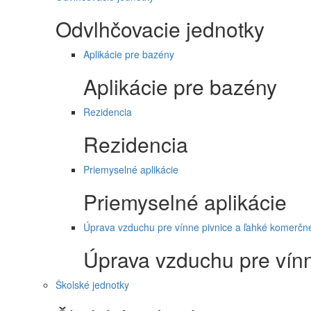
Odvlhčovacie jednotky
Aplikácie pre bazény
Aplikácie pre bazény
Rezidencia
Rezidencia
Priemyselné aplikácie
Priemyselné aplikácie
Úprava vzduchu pre vínne pivnice a ľahké komerčné
Úprava vzduchu pre vínn
Školské jednotky