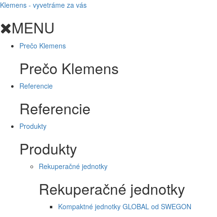
Klemens - vyvetráme za vás
MENU
Prečo Klemens
Prečo Klemens
Referencie
Referencie
Produkty
Produkty
Rekuperačné jednotky
Rekuperačné jednotky
Kompaktné jednotky GLOBAL od SWEGON