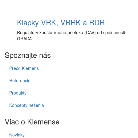
Klapky VRK, VRRK a RDR
Regulátory konštanrného prietoku (CAV) od spoločnosti
GRADA.
Spoznajte nás
Prečo Klemens
Referencie
Produkty
Koncepty riešenia
Viac o Klemense
Novinky