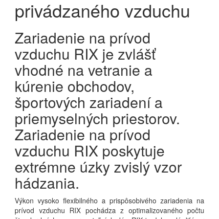
privádzaného vzduchu
Zariadenie na prívod
vzduchu RIX je zvlášť
vhodné na vetranie a
kúrenie obchodov,
športových zariadení a
priemyselných priestorov.
Zariadenie na prívod
vzduchu RIX poskytuje
extrémne úzky zvislý vzor
hádzania.
Výkon vysoko flexibilného a prispôsobivého zariadenia na
prívod vzduchu RIX pochádza z optimalizovaného počtu