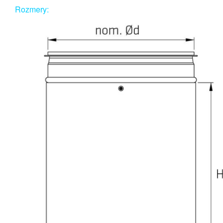
Rozmery: