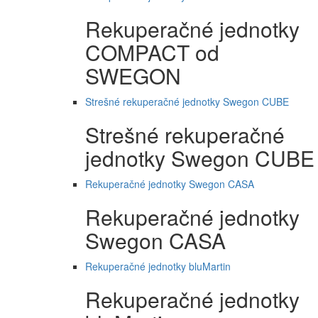
Rekuperačné jednotky
COMPACT od
SWEGON
Strešné rekuperačné jednotky Swegon CUBE
Strešné rekuperačné
jednotky Swegon CUBE
Rekuperačné jednotky Swegon CASA
Rekuperačné jednotky
Swegon CASA
Rekuperačné jednotky bluMartin
Rekuperačné jednotky