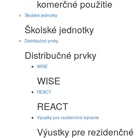
komerčné použitie
Školské jednotky
Školské jednotky
Distribučné prvky
Distribučné prvky
WISE
WISE
REACT
REACT
Výustky pre rezidenčné bývanie
Výustky pre rezidenčné