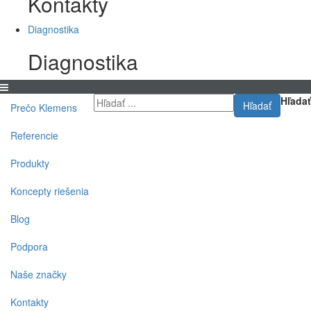
Kontakty
Diagnostika
Diagnostika
Hľadať
Hľadať
Prečo Klemens
Referencie
Produkty
Koncepty riešenia
Blog
Podpora
Naše značky
Kontakty