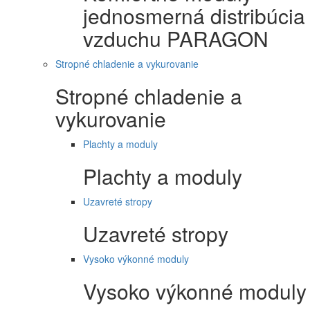
jednosmerná distribúcia
vzduchu PARAGON
Stropné chladenie a vykurovanie
Stropné chladenie a
vykurovanie
Plachty a moduly
Plachty a moduly
Uzavreté stropy
Uzavreté stropy
Vysoko výkonné moduly
Vysoko výkonné moduly