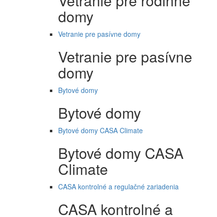
Vetranie pre rodinné
domy
Vetranie pre pasívne domy
Vetranie pre pasívne
domy
Bytové domy
Bytové domy
Bytové domy CASA Climate
Bytové domy CASA
Climate
CASA kontrolné a regulačné zariadenia
CASA kontrolné a