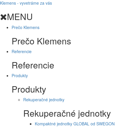
Klemens - vyvetráme za vás
MENU
Prečo Klemens
Prečo Klemens
Referencie
Referencie
Produkty
Produkty
Rekuperačné jednotky
Rekuperačné jednotky
Kompaktné jednotky GLOBAL od SWEGON