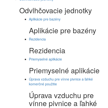
Odvlhčovacie jednotky
Aplikácie pre bazény
Aplikácie pre bazény
Rezidencia
Rezidencia
Priemyselné aplikácie
Priemyselné aplikácie
Úprava vzduchu pre vínne pivnice a ľahké
komerčné použitie
Úprava vzduchu pre
vínne pivnice a ľahké