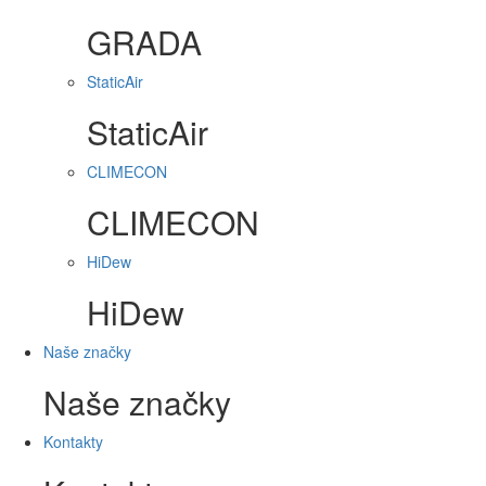
GRADA
StaticAir
StaticAir
CLIMECON
CLIMECON
HiDew
HiDew
Naše značky
Naše značky
Kontakty