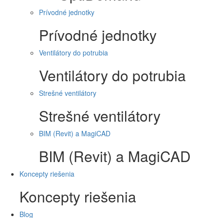
Prívodné jednotky
Prívodné jednotky
Ventilátory do potrubia
Ventilátory do potrubia
Strešné ventilátory
Strešné ventilátory
BIM (Revit) a MagiCAD
BIM (Revit) a MagiCAD
Koncepty riešenia
Koncepty riešenia
Blog