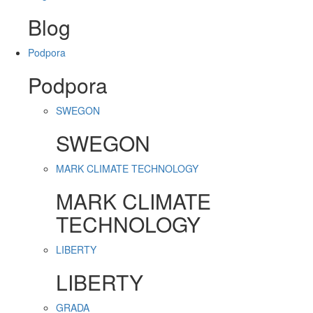
Blog
Podpora
Podpora
SWEGON
SWEGON
MARK CLIMATE TECHNOLOGY
MARK CLIMATE
TECHNOLOGY
LIBERTY
LIBERTY
GRADA