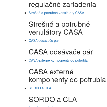
regulačné zariadenia
Strešné a potrubné ventilátory CASA
Strešné a potrubné
ventilátory CASA
CASA odsávače pár
CASA odsávače pár
CASA externé komponenty do potrubia
CASA externé
komponenty do potrubia
SORDO a CLA
SORDO a CLA