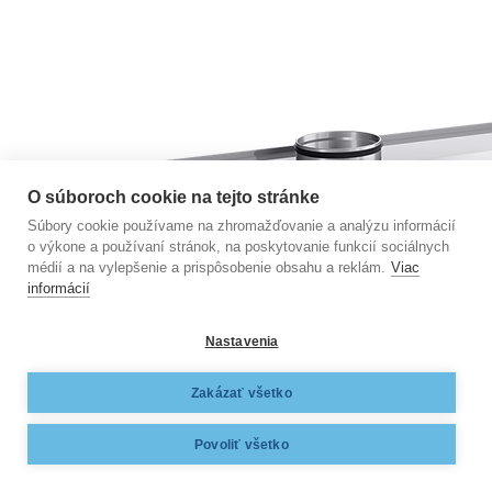
O súboroch cookie na tejto stránke
Súbory cookie používame na zhromažďovanie a analýzu informácií
o výkone a používaní stránok, na poskytovanie funkcií sociálnych
médií a na vylepšenie a prispôsobenie obsahu a reklám.
Viac
informácií
Nastavenia
Zakázať všetko
Povoliť všetko