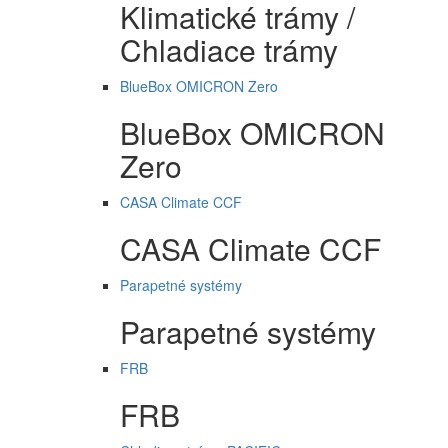
Klimatické trámy /
Chladiace trámy
BlueBox OMICRON Zero
BlueBox OMICRON
Zero
CASA Climate CCF
CASA Climate CCF
Parapetné systémy
Parapetné systémy
FRB
FRB