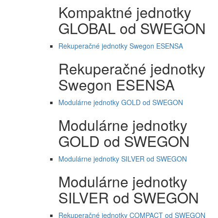
Kompaktné jednotky
GLOBAL od SWEGON
Rekuperačné jednotky Swegon ESENSA
Rekuperačné jednotky
Swegon ESENSA
Modulárne jednotky GOLD od SWEGON
Modulárne jednotky
GOLD od SWEGON
Modulárne jednotky SILVER od SWEGON
Modulárne jednotky
SILVER od SWEGON
Rekuperačné jednotky COMPACT od SWEGON