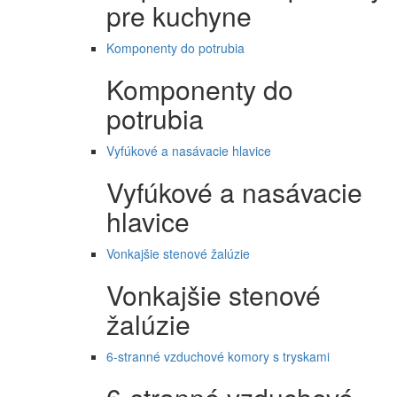
pre kuchyne
Komponenty do potrubia
Komponenty do
potrubia
Vyfúkové a nasávacie hlavice
Vyfúkové a nasávacie
hlavice
Vonkajšie stenové žalúzie
Vonkajšie stenové
žalúzie
6-stranné vzduchové komory s tryskami