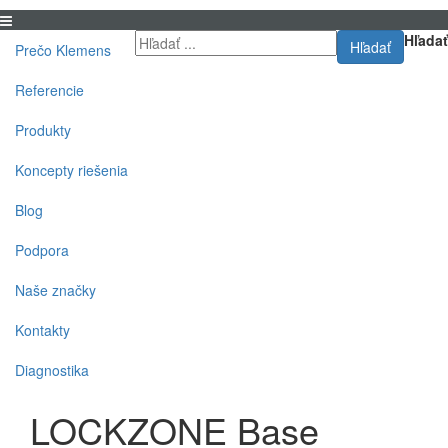
Hľadať
Hľadať
Prečo Klemens
Referencie
Produkty
Koncepty riešenia
Blog
Podpora
Naše značky
Kontakty
Diagnostika
LOCKZONE Base