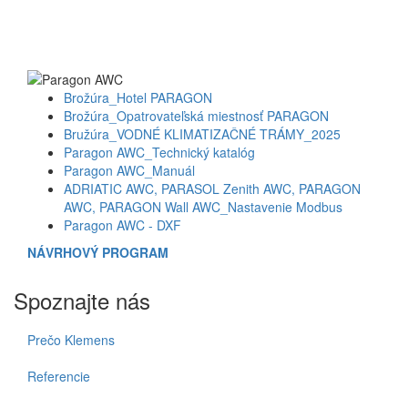
Brožúra_Hotel PARAGON
Brožúra_Opatrovateľská miestnosť PARAGON
Bružúra_VODNÉ KLIMATIZAČNÉ TRÁMY_2025
Paragon AWC_Technický katalóg
Paragon AWC_Manuál
ADRIATIC AWC, PARASOL Zenith AWC, PARAGON
AWC, PARAGON Wall AWC_Nastavenie Modbus
Paragon AWC - DXF
NÁVRHOVÝ PROGRAM
Spoznajte nás
Prečo Klemens
Referencie